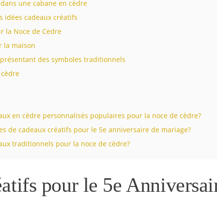
dans une cabane en cèdre
s idées cadeaux créatifs
r la Noce de Cedre
r la maison
eprésentant des symboles traditionnels
 cèdre
aux en cèdre personnalisés populaires pour la noce de cèdre?
ées de cadeaux créatifs pour le 5e anniversaire de mariage?
aux traditionnels pour la noce de cèdre?
tifs pour le 5e Anniversai