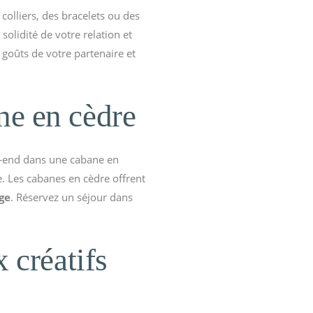
colliers, des bracelets ou des
solidité de votre relation et
goûts de votre partenaire et
ne en cèdre
k-end dans une cabane en
. Les cabanes en cèdre offrent
ge
. Réservez un séjour dans
 créatifs