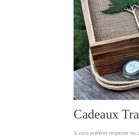
Cadeaux Tra
Si vous préférez respecter les 