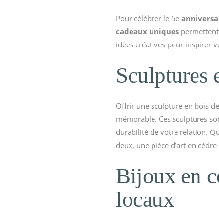
Pour célébrer le 5e
anniversa
cadeaux uniques
permettent 
idées créatives pour inspirer 
Sculptures e
Offrir une sculpture en bois de
mémorable. Ces sculptures son
durabilité de votre relation. Q
deux, une pièce d’art en cèdre
Bijoux en c
locaux