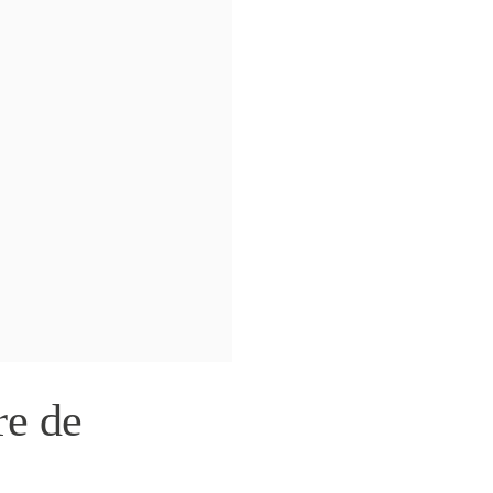
re de