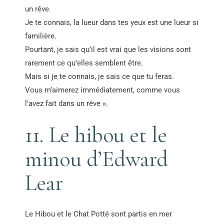
un rêve.
Je te connais, la lueur dans tes yeux est une lueur si
familière.
Pourtant, je sais qu’il est vrai que les visions sont
rarement ce qu’elles semblent être.
Mais si je te connais, je sais ce que tu feras.
Vous m’aimerez immédiatement, comme vous
l’avez fait dans un rêve ».
11. Le hibou et le
minou d’Edward
Lear
Le Hibou et le Chat Potté sont partis en mer