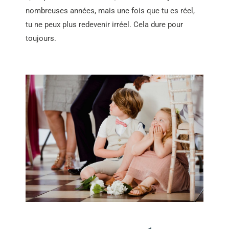
nombreuses années, mais une fois que tu es réel,
tu ne peux plus redevenir irréel. Cela dure pour
toujours.