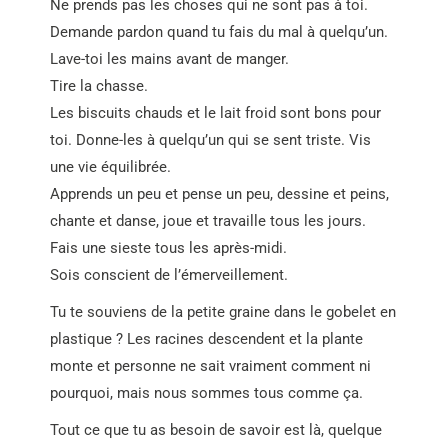
Ne prends pas les choses qui ne sont pas à toi.
Demande pardon quand tu fais du mal à quelqu’un.
Lave-toi les mains avant de manger.
Tire la chasse.
Les biscuits chauds et le lait froid sont bons pour
toi. Donne-les à quelqu’un qui se sent triste. Vis
une vie équilibrée.
Apprends un peu et pense un peu, dessine et peins,
chante et danse, joue et travaille tous les jours.
Fais une sieste tous les après-midi.
Sois conscient de l’émerveillement.
Tu te souviens de la petite graine dans le gobelet en
plastique ? Les racines descendent et la plante
monte et personne ne sait vraiment comment ni
pourquoi, mais nous sommes tous comme ça.
Tout ce que tu as besoin de savoir est là, quelque