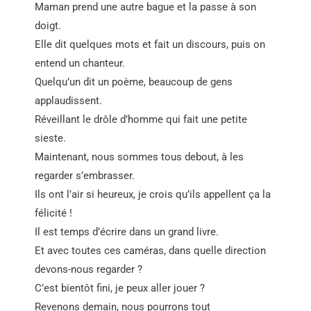
Maman prend une autre bague et la passe à son
doigt.
Elle dit quelques mots et fait un discours, puis on
entend un chanteur.
Quelqu’un dit un poème, beaucoup de gens
applaudissent.
Réveillant le drôle d’homme qui fait une petite
sieste.
Maintenant, nous sommes tous debout, à les
regarder s’embrasser.
Ils ont l’air si heureux, je crois qu’ils appellent ça la
félicité !
Il est temps d’écrire dans un grand livre.
Et avec toutes ces caméras, dans quelle direction
devons-nous regarder ?
C’est bientôt fini, je peux aller jouer ?
Revenons demain, nous pourrons tout