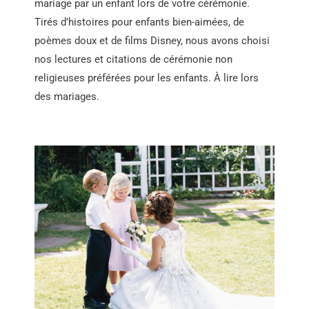
mariage par un enfant lors de votre cérémonie.
Tirés d’histoires pour enfants bien-aimées, de
poèmes doux et de films Disney, nous avons choisi
nos lectures et citations de cérémonie non
religieuses préférées pour les enfants. À lire lors
des mariages.