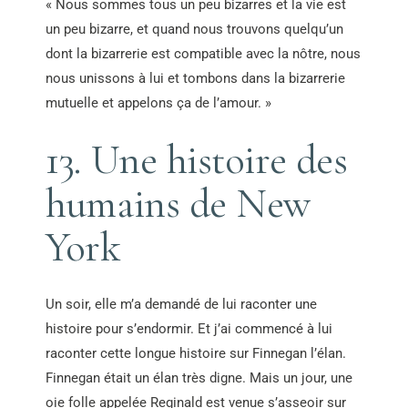
« Nous sommes tous un peu bizarres et la vie est
un peu bizarre, et quand nous trouvons quelqu’un
dont la bizarrerie est compatible avec la nôtre, nous
nous unissons à lui et tombons dans la bizarrerie
mutuelle et appelons ça de l’amour. »
13. Une histoire des
humains de New
York
Un soir, elle m’a demandé de lui raconter une
histoire pour s’endormir. Et j’ai commencé à lui
raconter cette longue histoire sur Finnegan l’élan.
Finnegan était un élan très digne. Mais un jour, une
oie folle appelée Reginald est venue s’asseoir sur