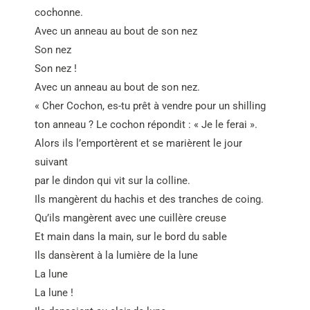
cochonne.
Avec un anneau au bout de son nez
Son nez
Son nez !
Avec un anneau au bout de son nez.
« Cher Cochon, es-tu prêt à vendre pour un shilling
ton anneau ? Le cochon répondit : « Je le ferai ».
Alors ils l’emportèrent et se marièrent le jour
suivant
par le dindon qui vit sur la colline.
Ils mangèrent du hachis et des tranches de coing.
Qu’ils mangèrent avec une cuillère creuse
Et main dans la main, sur le bord du sable
Ils dansèrent à la lumière de la lune
La lune
La lune !