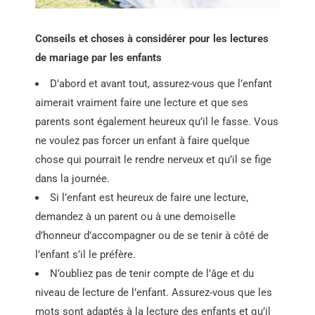
Conseils et choses à considérer pour les lectures
de mariage par les enfants
D’abord et avant tout, assurez-vous que l’enfant
aimerait vraiment faire une lecture et que ses
parents sont également heureux qu’il le fasse. Vous
ne voulez pas forcer un enfant à faire quelque
chose qui pourrait le rendre nerveux et qu’il se fige
dans la journée.
Si l’enfant est heureux de faire une lecture,
demandez à un parent ou à une demoiselle
d’honneur d’accompagner ou de se tenir à côté de
l’enfant s’il le préfère.
N’oubliez pas de tenir compte de l’âge et du
niveau de lecture de l’enfant. Assurez-vous que les
mots sont adaptés à la lecture des enfants et qu’il