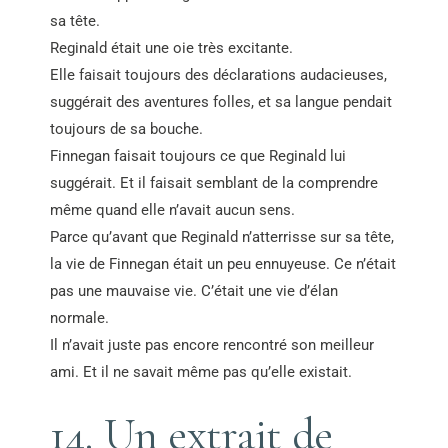
sa tête.
Reginald était une oie très excitante.
Elle faisait toujours des déclarations audacieuses,
suggérait des aventures folles, et sa langue pendait
toujours de sa bouche.
Finnegan faisait toujours ce que Reginald lui
suggérait. Et il faisait semblant de la comprendre
même quand elle n’avait aucun sens.
Parce qu’avant que Reginald n’atterrisse sur sa tête,
la vie de Finnegan était un peu ennuyeuse. Ce n’était
pas une mauvaise vie. C’était une vie d’élan
normale.
Il n’avait juste pas encore rencontré son meilleur
ami. Et il ne savait même pas qu’elle existait.
14. Un extrait de