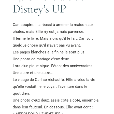
Disney’s UP
Carl soupire. Il a réussi à amener la maison aux
chutes, mais Ellie n’y est jamais parvenue.
Il ferme le livre. Mais alors qu’il le fait, Carl voit
quelque chose qu’il n’avait pas vu avant.
Les pages blanches à la fin ne le sont plus.
Une photo de mariage d’eux deux.
Lors d’un pique-nique. Fêtant des anniversaires.
Une autre et une autre…
Le visage de Carl se réchauffe. Ellie a vécu la vie
qu’elle voulait : elle voyait l’aventure dans le
quotidien.
Une photo d’eux deux, assis côte à côte, ensemble,
dans leur fauteuil. En dessous, Ellie avait écrit :
« MERCI POUR L’AVENTURE ».