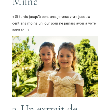
Milne
« Si tu vis jusqu’à cent ans, je veux vivre jusqu’à
cent ans moins un jour pour ne jamais avoir à vivre
sans toi. »
3. Un extrait de