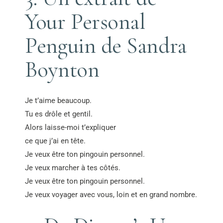
Your Personal
Penguin de Sandra
Boynton
Je t’aime beaucoup.
Tu es drôle et gentil.
Alors laisse-moi t’expliquer
ce que j’ai en tête.
Je veux être ton pingouin personnel.
Je veux marcher à tes côtés.
Je veux être ton pingouin personnel.
Je veux voyager avec vous, loin et en grand nombre.