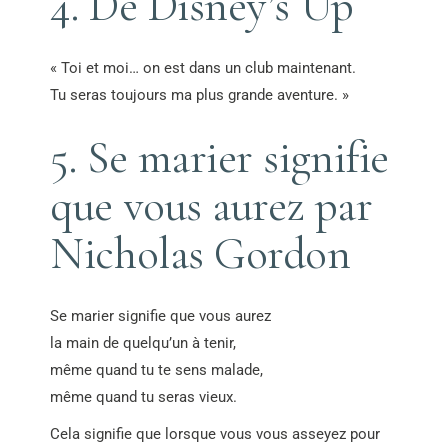
4. De Disney’s Up
« Toi et moi… on est dans un club maintenant.
Tu seras toujours ma plus grande aventure. »
5. Se marier signifie
que vous aurez par
Nicholas Gordon
Se marier signifie que vous aurez
la main de quelqu’un à tenir,
même quand tu te sens malade,
même quand tu seras vieux.
Cela signifie que lorsque vous vous asseyez pour