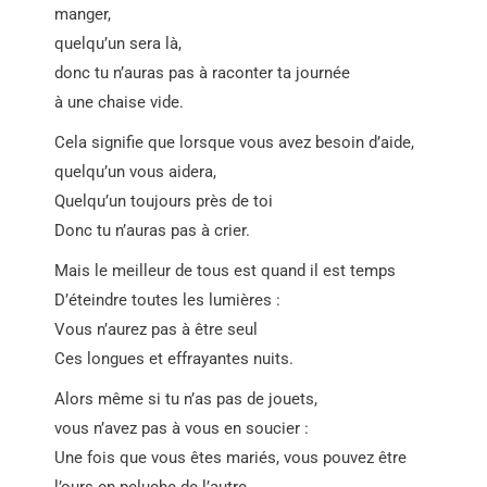
manger,
quelqu’un sera là,
donc tu n’auras pas à raconter ta journée
à une chaise vide.
Cela signifie que lorsque vous avez besoin d’aide,
quelqu’un vous aidera,
Quelqu’un toujours près de toi
Donc tu n’auras pas à crier.
Mais le meilleur de tous est quand il est temps
D’éteindre toutes les lumières :
Vous n’aurez pas à être seul
Ces longues et effrayantes nuits.
Alors même si tu n’as pas de jouets,
vous n’avez pas à vous en soucier :
Une fois que vous êtes mariés, vous pouvez être
l’ours en peluche de l’autre.