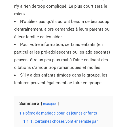
n’y a rien de trop compliqué. Le plus court sera le
mieux.
N’oubliez pas qu’ils auront besoin de beaucoup
d’entraînement, alors demandez à leurs parents ou
à leur famille de les aider.
Pour votre information, certains enfants (en
particulier les pré-adolescents ou les adolescents)
peuvent être un peu plus mal à l’aise en lisant des
citations d’amour trop romantiques et molles !
S’il y a des enfants timides dans le groupe, les
lectures peuvent également se faire en groupe.
Sommaire
masquer
1
Poème de mariage pour les jeunes enfants
1.1
1. Certaines choses vont ensemble par