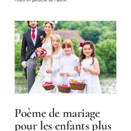
Poème de mariage
pour les enfants plus