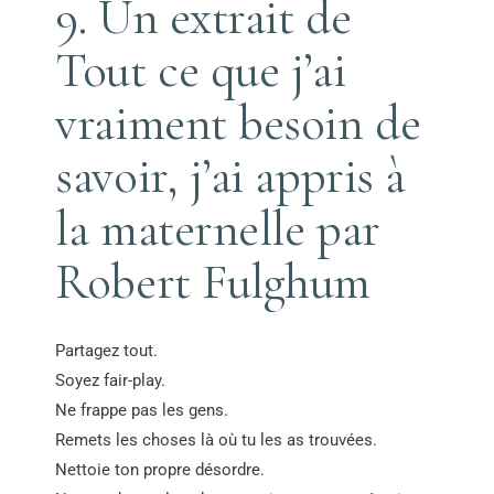
9. Un extrait de
Tout ce que j’ai
vraiment besoin de
savoir, j’ai appris à
la maternelle par
Robert Fulghum
Partagez tout.
Soyez fair-play.
Ne frappe pas les gens.
Remets les choses là où tu les as trouvées.
Nettoie ton propre désordre.