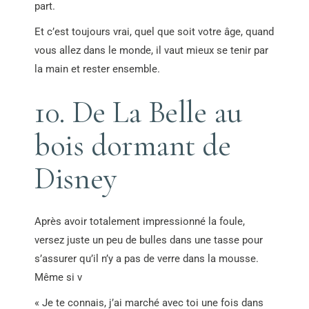
part.
Et c’est toujours vrai, quel que soit votre âge, quand
vous allez dans le monde, il vaut mieux se tenir par
la main et rester ensemble.
10. De La Belle au
bois dormant de
Disney
Après avoir totalement impressionné la foule,
versez juste un peu de bulles dans une tasse pour
s’assurer qu’il n’y a pas de verre dans la mousse.
Même si v
« Je te connais, j’ai marché avec toi une fois dans