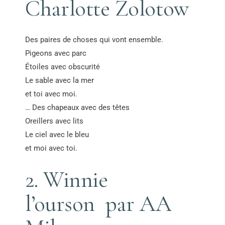
Charlotte Zolotow
Des paires de choses qui vont ensemble.
Pigeons avec parc
Étoiles avec obscurité
Le sable avec la mer
et toi avec moi.
… Des chapeaux avec des têtes
Oreillers avec lits
Le ciel avec le bleu
et moi avec toi.
2. Winnie
l’ourson par AA