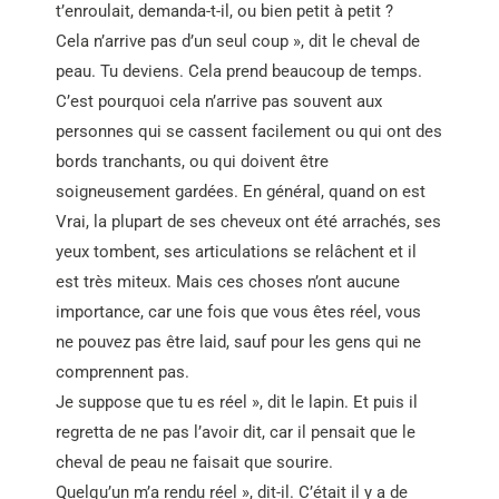
t’enroulait, demanda-t-il, ou bien petit à petit ?
Cela n’arrive pas d’un seul coup », dit le cheval de
peau. Tu deviens. Cela prend beaucoup de temps.
C’est pourquoi cela n’arrive pas souvent aux
personnes qui se cassent facilement ou qui ont des
bords tranchants, ou qui doivent être
soigneusement gardées. En général, quand on est
Vrai, la plupart de ses cheveux ont été arrachés, ses
yeux tombent, ses articulations se relâchent et il
est très miteux. Mais ces choses n’ont aucune
importance, car une fois que vous êtes réel, vous
ne pouvez pas être laid, sauf pour les gens qui ne
comprennent pas.
Je suppose que tu es réel », dit le lapin. Et puis il
regretta de ne pas l’avoir dit, car il pensait que le
cheval de peau ne faisait que sourire.
Quelqu’un m’a rendu réel », dit-il. C’était il y a de