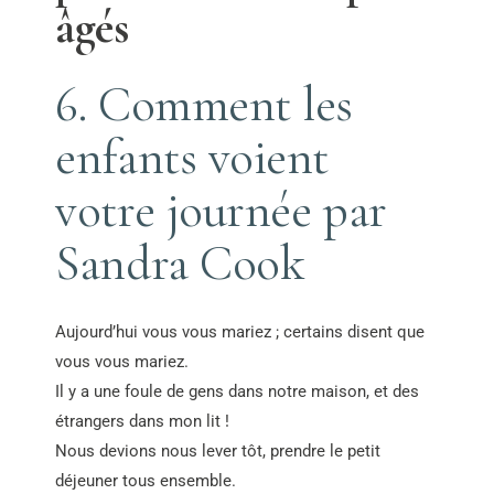
âgés
6. Comment les
enfants voient
votre journée par
Sandra Cook
Aujourd’hui vous vous mariez ; certains disent que
vous vous mariez.
Il y a une foule de gens dans notre maison, et des
étrangers dans mon lit !
Nous devions nous lever tôt, prendre le petit
déjeuner tous ensemble.