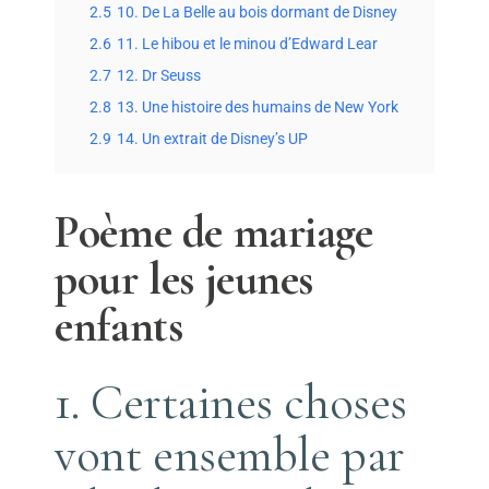
2.5
10. De La Belle au bois dormant de Disney
2.6
11. Le hibou et le minou d’Edward Lear
2.7
12. Dr Seuss
2.8
13. Une histoire des humains de New York
2.9
14. Un extrait de Disney’s UP
Poème de mariage
pour les jeunes
enfants
1. Certaines choses
vont ensemble par