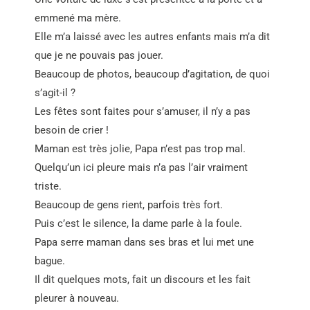
emmené ma mère.
Elle m’a laissé avec les autres enfants mais m’a dit
que je ne pouvais pas jouer.
Beaucoup de photos, beaucoup d’agitation, de quoi
s’agit-il ?
Les fêtes sont faites pour s’amuser, il n’y a pas
besoin de crier !
Maman est très jolie, Papa n’est pas trop mal.
Quelqu’un ici pleure mais n’a pas l’air vraiment
triste.
Beaucoup de gens rient, parfois très fort.
Puis c’est le silence, la dame parle à la foule.
Papa serre maman dans ses bras et lui met une
bague.
Il dit quelques mots, fait un discours et les fait
pleurer à nouveau.