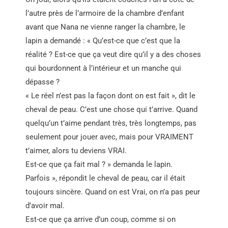
l’autre près de l’armoire de la chambre d’enfant
avant que Nana ne vienne ranger la chambre, le
lapin a demandé : « Qu’est-ce que c’est que la
réalité ? Est-ce que ça veut dire qu’il y a des choses
qui bourdonnent à l’intérieur et un manche qui
dépasse ?
« Le réel n’est pas la façon dont on est fait », dit le
cheval de peau. C’est une chose qui t’arrive. Quand
quelqu’un t’aime pendant très, très longtemps, pas
seulement pour jouer avec, mais pour VRAIMENT
t’aimer, alors tu deviens VRAI.
Est-ce que ça fait mal ? » demanda le lapin.
Parfois », répondit le cheval de peau, car il était
toujours sincère. Quand on est Vrai, on n’a pas peur
d’avoir mal.
Est-ce que ça arrive d’un coup, comme si on