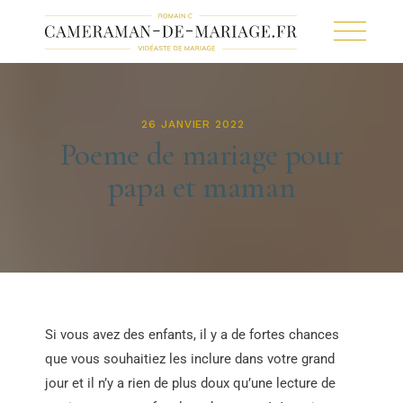
26 JANVIER 2022
Poeme de mariage pour
papa et maman
Si vous avez des enfants, il y a de fortes chances
que vous souhaitiez les inclure dans votre grand
jour et il n’y a rien de plus doux qu’une lecture de