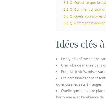
6.1
Q: Qu’est-ce que le st
6.2
Q: Comment choisir un
6.3
Q: Quels accessoires c
6.4
Q: Comment s’habiller 
Idées clés à 
Le style bohème chic se car
Une robe de mariée dans un 
Pour les invités, misez sur
Les accessoires sont essent
ou encore les sacs à franges.
Quelle que soit votre place
harmonie avec l’ambiance de la