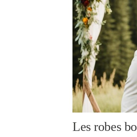
Les robes bo