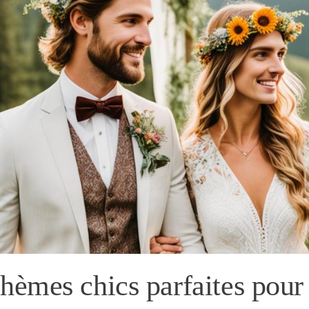
hèmes chics parfaites pour