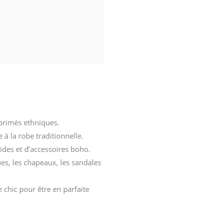
mprimés ethniques.
à la robe traditionnelle.
ides et d’accessoires boho.
es, les chapeaux, les sandales
 chic pour être en parfaite