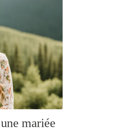
 une mariée