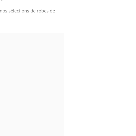
 nos sélections de robes de