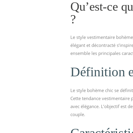
Qu’est-ce qu
?
Le style vestimentaire bohème
élégant et décontracté s’inspi
ensemble les principales carac
Définition 
Le style bohème chic se définit
Cette tendance vestimentaire p
avec élégance. L’objectif est d
couple.