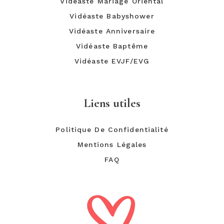
Vidéaste Mariage Oriental
Vidéaste Babyshower
Vidéaste Anniversaire
Vidéaste Baptême
Vidéaste EVJF/EVG
Liens utiles
Politique De Confidentialité
Mentions Légales
FAQ