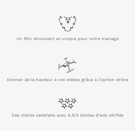
Un film émouvant et unique pour votre mariage
Donnez de la hauteur à vos vidéos grâce à l’option drône
Des clients satisfaits avec 4,9/5 étoiles d’avis vérifiés