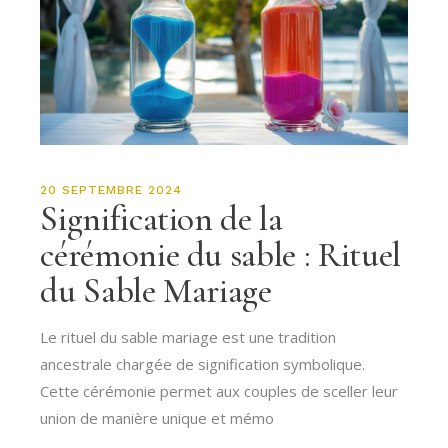
20 SEPTEMBRE 2024
Signification de la
cérémonie du sable : Rituel
du Sable Mariage
Le rituel du sable mariage est une tradition
ancestrale chargée de signification symbolique.
Cette cérémonie permet aux couples de sceller leur
union de manière unique et mémo