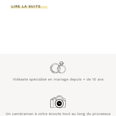
LIRE LA SUITE
Vidéaste spécialisé en mariage depuis + de 10 ans
Un caméraman à votre écoute tout au long du processus