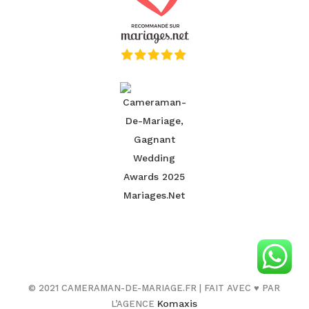
© 2021 CAMERAMAN-DE-MARIAGE.FR | FAIT AVEC
♥
PAR
Komaxis
L’AGENCE