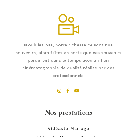
N’oubliez pas, notre richesse ce sont nos
souvenirs, alors faîtes en sorte que ces souvenirs
perdurent dans le temps avec un film
cinématographie de qualité réalisé par des
professionnels.
Nos prestations
Vidéaste Mariage